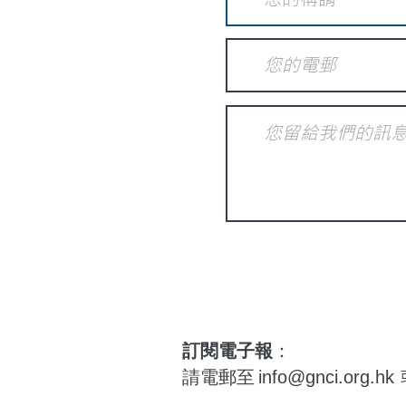
訂閱電子報
：
請電郵至
info@gnci.org.hk