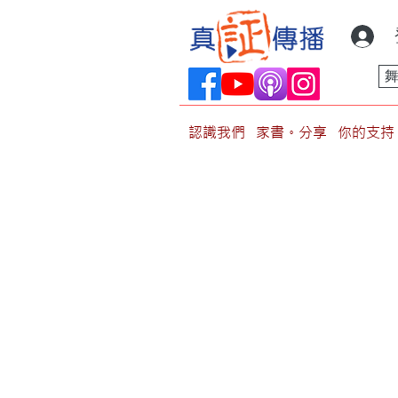
認識我們
家書。分享
你的支持