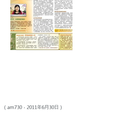
（am730，2011年6月30日）
