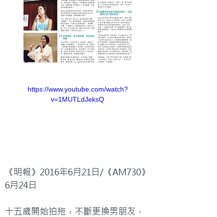
https://www.youtube.com/watch?
v=1MUTLdJeksQ
《明報》2016年6月21日/《AM730》
6月24日

十五歲開始拍拖，不斷更換男朋友，