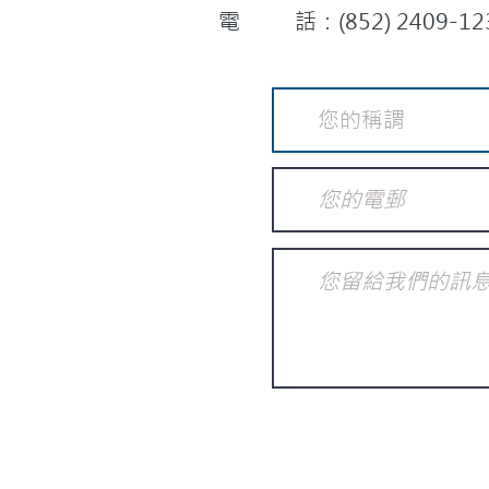
電 話：(852) 2409-12