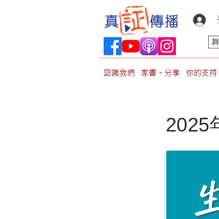
認識我們
家書。分享
你的支持
2025