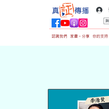
認識我們
家書。分享
你的支持