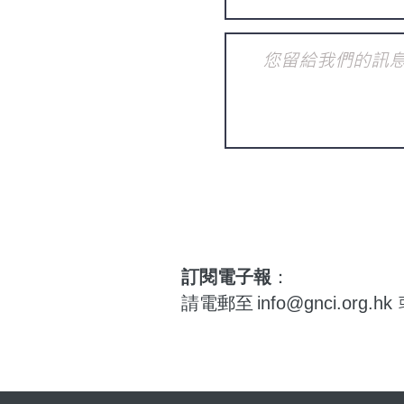
訂閱電子報
：
請電郵至
info@gnci.org.hk