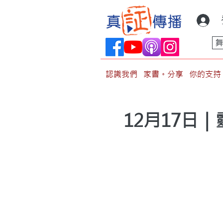
認識我們
家書。分享
你的支持
12月17日