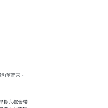
耶和華而來。
星期六都會帶