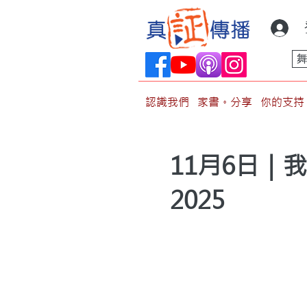
認識我們
家書。分享
你的支持
11月6日｜
2025