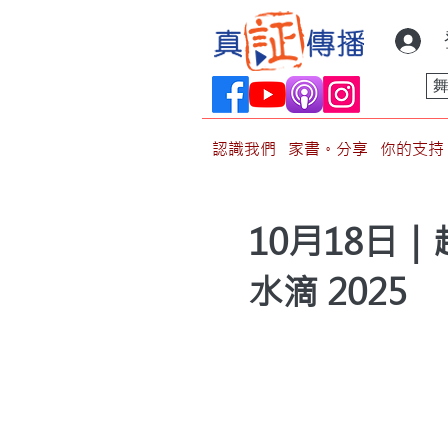
認識我們
家書。分享
你的支持
10月18日
水滴 2025