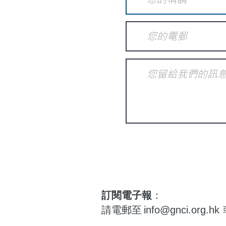
訂閱電子報
：
請電郵至
info@gnci.org.hk