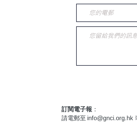
訂閱電子報
：
請電郵至
info@gnci.org.hk