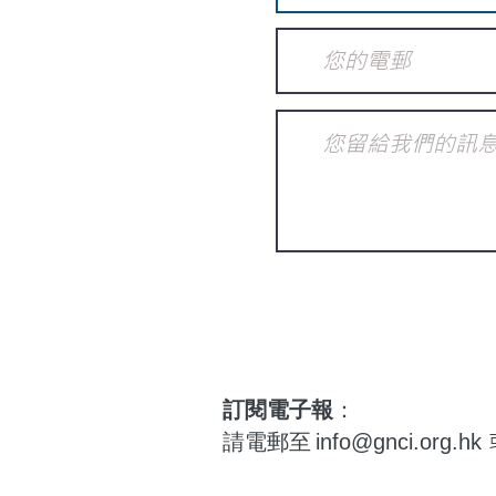
訂閱電子報
：
請電郵至
info@gnci.org.hk