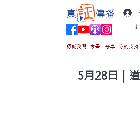
認識我們
家書。分享
你的支持
5月28日｜