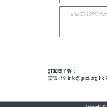
訂閱電子報
：
請電郵至
info@gnci.org.hk
Copyright ©