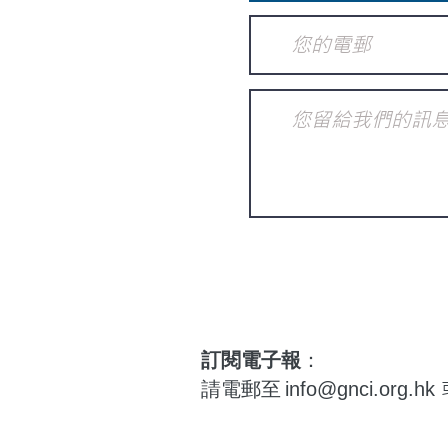
訂閱電子報
：
請電郵至
info@gnci.org.hk