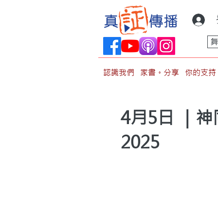
認識我們
家書。分享
你的支持
4月5日 ｜
2025