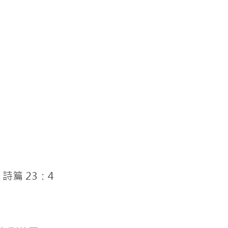
篇 23：4