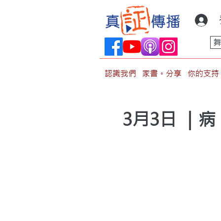
認識我們
家書。分享
你的支持
3月3日 ｜病