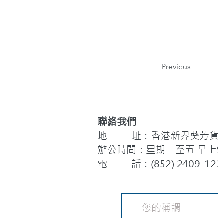
Previous
聯絡我們
地 址：香港新界葵芳貨櫃
辦公時間：星期一至五 早上9:
電 話：(852) 2409-12