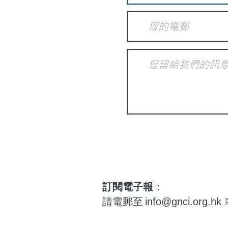
訂閱電子報
：
請電郵至
info@gnci.org.hk