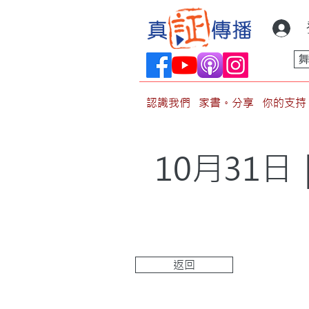
認識我們
家書。分享
你的支持
10月31
返回