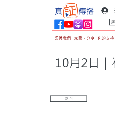
認識我們
家書。分享
你的支持
10月2日
返回