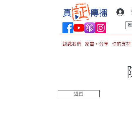
認識我們
家書。分享
你的支持
返回