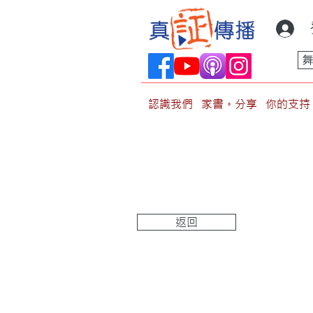
認識我們
家書。分享
你的支持
返回