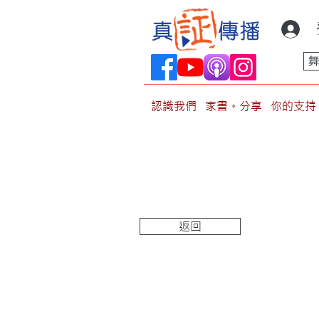
認識我們
家書。分享
你的支持
返回