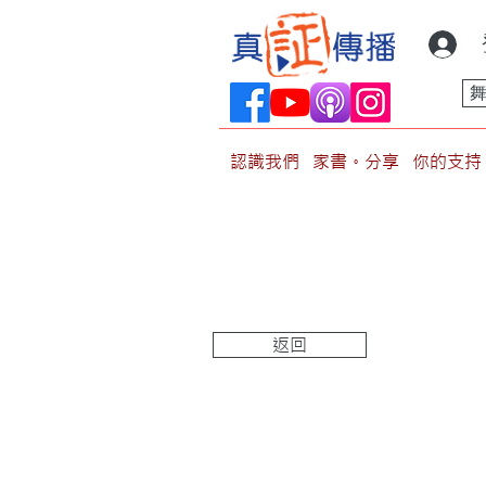
認識我們
家書。分享
你的支持
返回