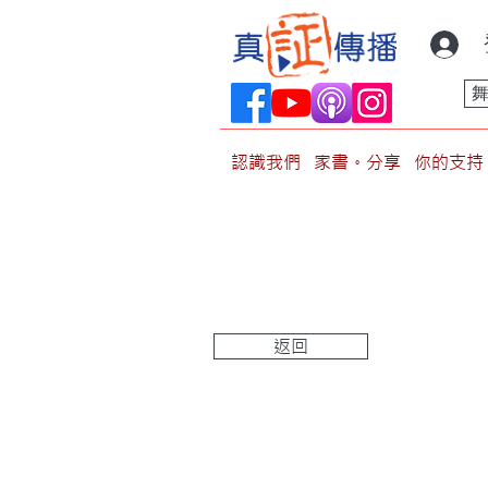
認識我們
家書。分享
你的支持
返回