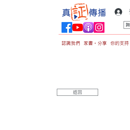
認識我們
家書。分享
你的支持
返回