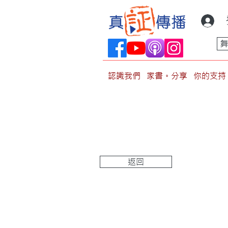
認識我們
家書。分享
你的支持
返回