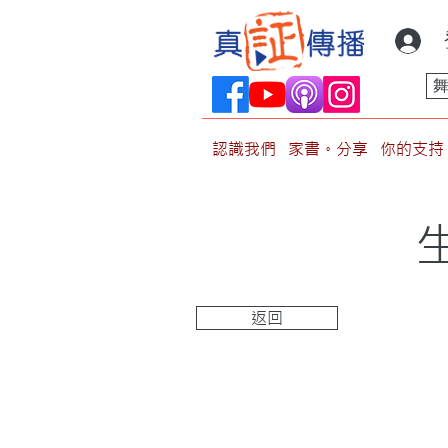
認識我們
家書。分享
你的支持
返回