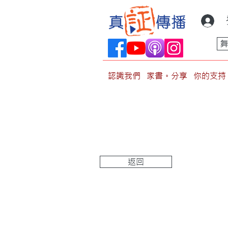
認識我們
家書。分享
你的支持
返回