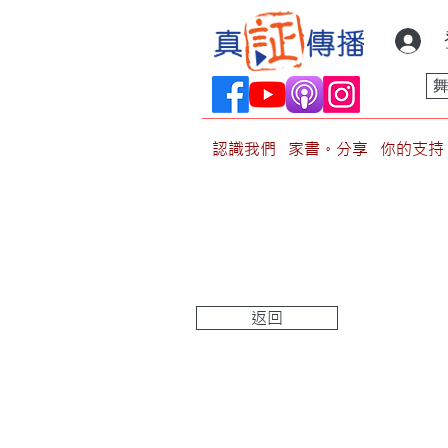
認識我們
家書。分享
你的支持
返回