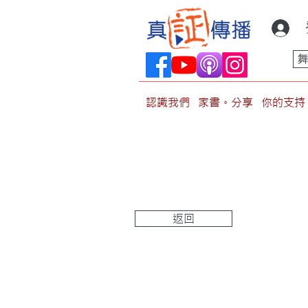
認識我們
家書。分享
你的支持
返回