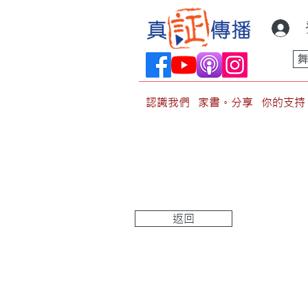
認識我們
家書。分享
你的支持
返回