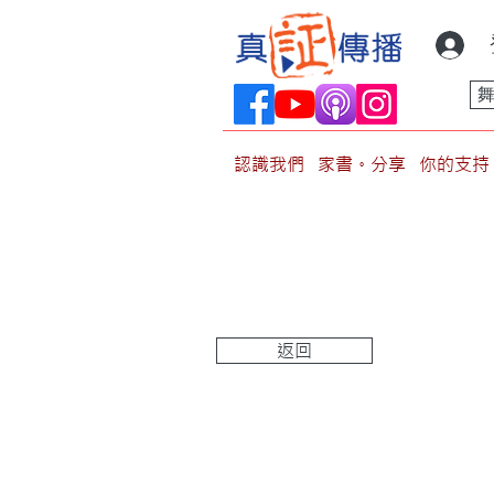
認識我們
家書。分享
你的支持
返回