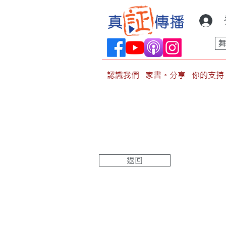
認識我們
家書。分享
你的支持
返回