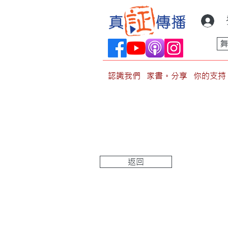
認識我們
家書。分享
你的支持
返回