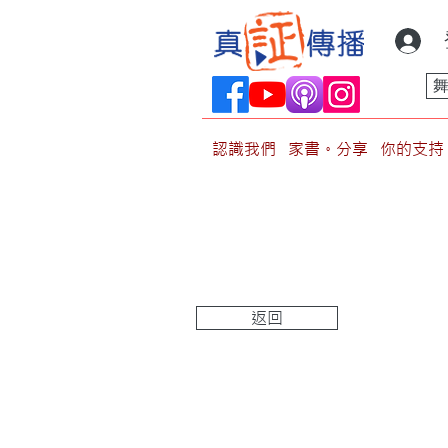
認識我們
家書。分享
你的支持
返回