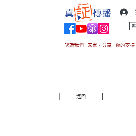
認識我們
家書。分享
你的支持
返回