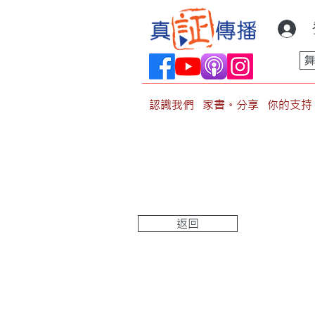
認識我們
家書。分享
你的支持
返回