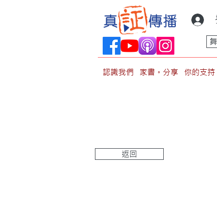
認識我們
家書。分享
你的支持
返回