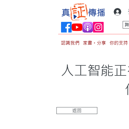
認識我們
家書。分享
你的支持
人工智能正
返回