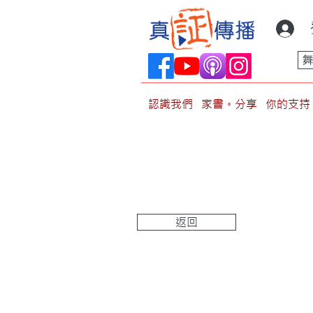
認識我們
家書。分享
你的支持
返回