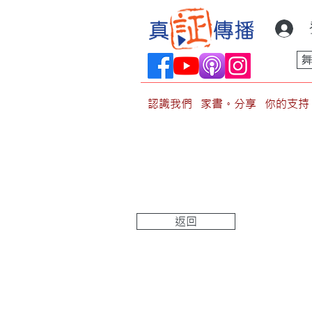
認識我們
家書。分享
你的支持
返回