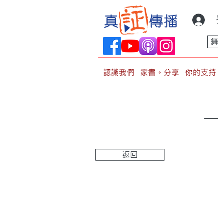
認識我們
家書。分享
你的支持
返回