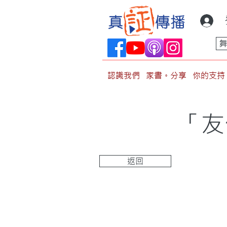
認識我們
家書。分享
你的支持
「友
返回