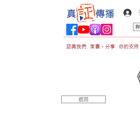
認識我們
家書。分享
你的支持
返回