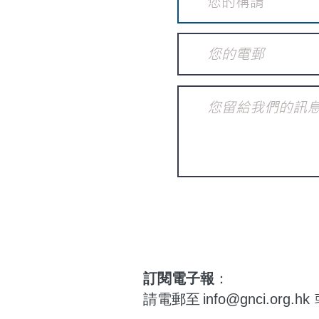
訂閱電子報
：
請電郵至
info@gnci.org.hk