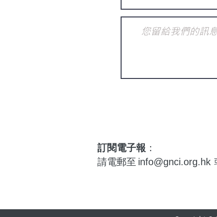
訂閱電子報
：
請電郵至
info@gnci.org.hk