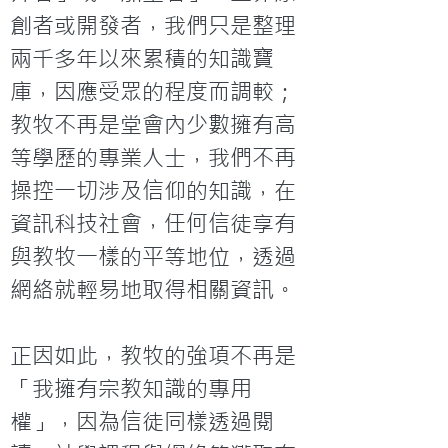
創者或開發者，我們只是整理
兩千多年以來累積的知識寶
庫，因應受眾的程度而調較；
教牧不再是堂會內少數擁有高
等學歷的專業人士，我們不再
操控一切涉及信仰的知識，在
資訊科技社會，任何信徒享有
與教牧一樣的平等地位，透過
網絡就輕易地取得相關資訊。

正因如此，教牧的強項不再是
「我擁有宗教知識的專用
權」，因為信徒同樣透過閱