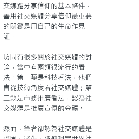
交媒體分享信仰的基本條件。
善用社交媒體分享信仰最重要
的關鍵是用自己的生命作見
証。

坊間有很多關於社交媒體的討
論，當中有兩類很流行的看
法。第一類是科技看法，他們
會從技術角度看社交媒體；第
二類是市務推廣看法，認為社
交媒體是推廣宣傳的金礦。

然而，筆者卻認為社交媒體是