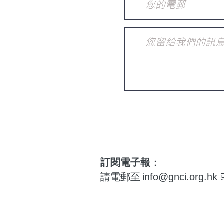
訂閱電子報
：
請電郵至
info@gnci.org.hk