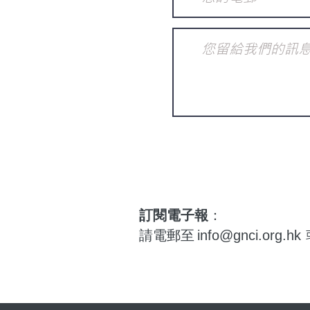
訂閱電子報
：
請電郵至
info@gnci.org.hk