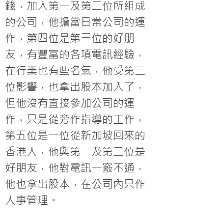
錢，加入第一及第二位所組成
的公司，他擔當日常公司的運
作，第四位是第三位的好朋
友，有豐富的各項電訊經驗，
在行業也有些名氣，他受第三
位影響，也拿出股本加入了，
但他沒有直接參加公司的運
作，只是從旁作指導的工作，
第五位是一位從新加坡回來的
香港人，他與第一及第二位是
好朋友，他對電訊一竅不通，
他也拿出股本，在公司內只作
人事管理。
