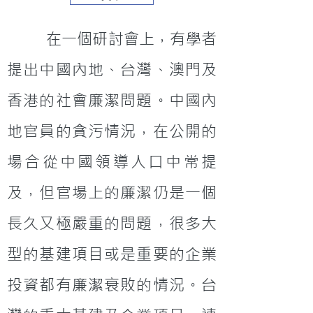
         在一個研討會上，有學者
提出中國內地、台灣、澳門及
香港的社會廉潔問題。中國內
地官員的貪污情況，在公開的
場合從中國領導人口中常提
及，但官場上的廉潔仍是一個
長久又極嚴重的問題，很多大
型的基建項目或是重要的企業
投資都有廉潔衰敗的情況。台