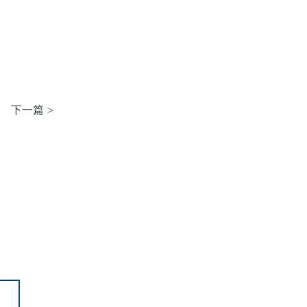
下一篇 >