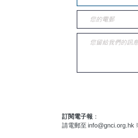
訂閱電子報
：
請電郵至
info@gnci.org.hk