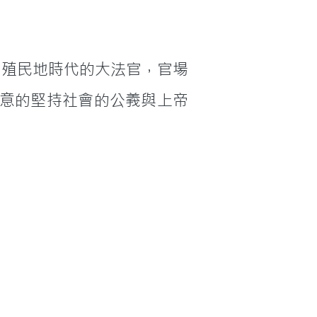
意的堅持社會的公義與上帝